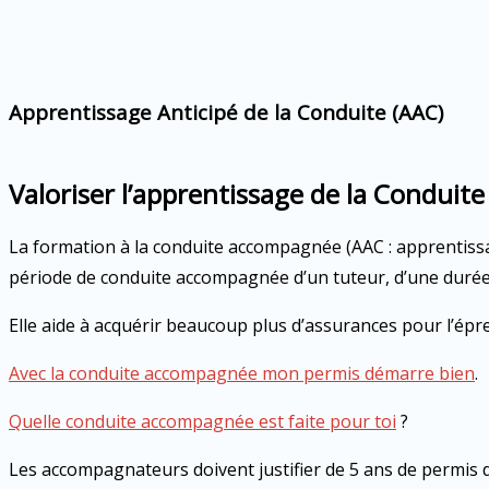
Apprentissage Anticipé de la Conduite (AAC)
Valoriser l’apprentissage de la Conduit
La formation à la conduite accompagnée (AAC : apprentissag
période de conduite accompagnée d’un tuteur, d’une durée
Elle aide à acquérir beaucoup plus d’assurances pour l’épr
Avec la conduite accompagnée mon permis démarre bien
.
Quelle conduite accompagnée est faite pour toi
?
Les accompagnateurs doivent justifier de 5 ans de permis 