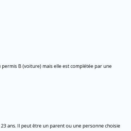
 permis B (voiture) mais elle est complétée par une
23 ans. Il peut être un parent ou une personne choisie