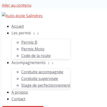
Aller au contenu
Accueil
Les permis
Permis B
Permis Moto
Code de la route
Accompagnements
Conduite accompagnée
Conduite supervisée
Stage de perfectionnement
A propos
Contact