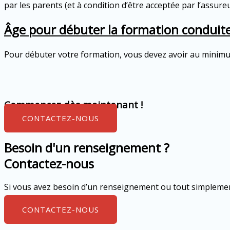
par les parents (et à condition d’être acceptée par l’assur
Âge pour débuter la formation conduit
Pour débuter votre formation, vous devez avoir au minim
Commencez dès maintenant !
CONTACTEZ-NOUS
Besoin d'un renseignement ?
Contactez-nous
Si vous avez besoin d’un renseignement ou tout simpleme
CONTACTEZ-NOUS