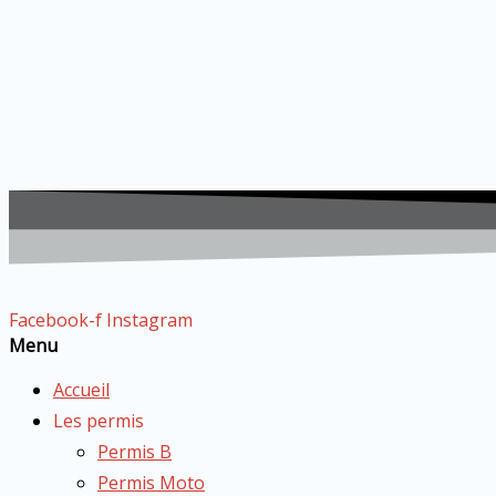
Facebook-f
Instagram
Menu
Accueil
Les permis
Permis B
Permis Moto