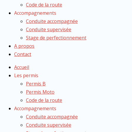
Code de la route
Accompagnements
Conduite accompagnée
Conduite supervisée
Stage de perfectionnement
A propos
Contact
Accueil
Les permis
Permis B
Permis Moto
Code de la route
Accompagnements
Conduite accompagnée
Conduite supervisée