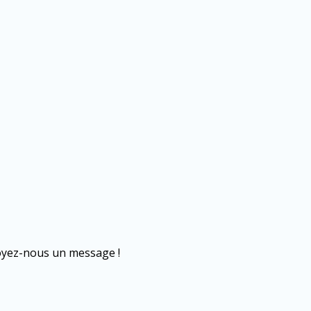
voyez-nous un message !