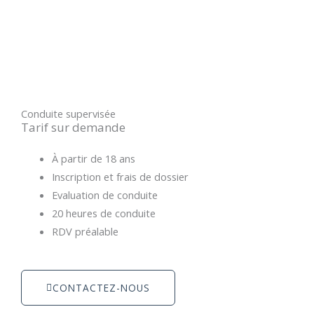
Conduite supervisée
Tarif sur demande
À partir de 18 ans
Inscription et frais de dossier
Evaluation de conduite
20 heures de conduite
RDV préalable
CONTACTEZ-NOUS