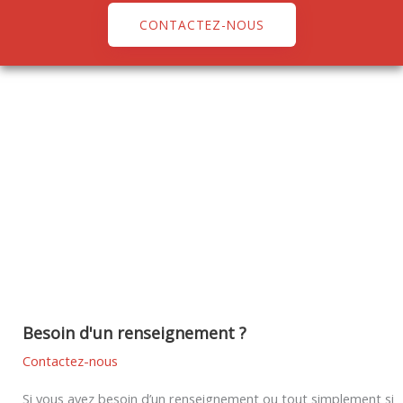
CONTACTEZ-NOUS
Besoin d'un renseignement ?
Contactez-nous
Si vous avez besoin d’un renseignement ou tout simplement si