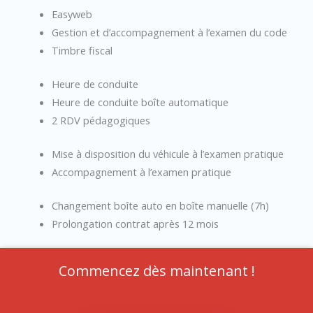
Easyweb
Gestion et d’accompagnement à l’examen du code
Timbre fiscal
Heure de conduite
Heure de conduite boîte automatique
2 RDV pédagogiques
Mise à disposition du véhicule à l’examen pratique
Accompagnement à l’examen pratique
Changement boîte auto en boîte manuelle (7h)
Prolongation contrat après 12 mois
Commencez dès maintenant !