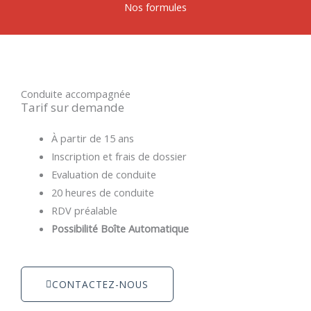
Nos formules
Conduite accompagnée
Tarif sur demande
À partir de 15 ans
Inscription et frais de dossier
Evaluation de conduite
20 heures de conduite
RDV préalable
Possibilité Boîte Automatique
CONTACTEZ-NOUS