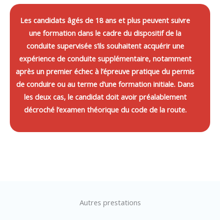
Les candidats âgés de 18 ans et plus peuvent suivre
une formation dans le cadre du dispositif de la
conduite supervisée s’ils souhaitent acquérir une
expérience de conduite supplémentaire, notamment
après un premier échec à l’épreuve pratique du permis
de conduire ou au terme d’une formation initiale. Dans
les deux cas, le candidat doit avoir préalablement
décroché l’examen théorique du code de la route.
Autres prestations